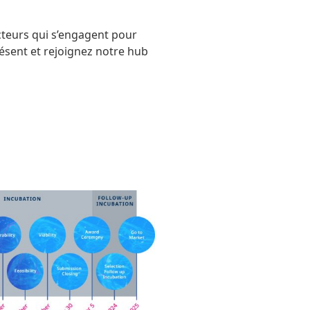
teurs qui s’engagent pour
résent et rejoignez notre hub