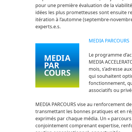
pour une première évaluation de la viabilité 
idées les plus prometteuses sont ensuite 
itération à l’automne (septembre-novembre
experts.e.s.
MEDIA PARCOURS
Le programme d’ac
MEDIA ACCELERATOR
mois, s’adresse aux
qui souhaitent opti
fonctionnement, qu
associatifs ou privé
MEDIA PARCOURS vise au renforcement de la
transmettant les bonnes pratiques et en r
exprimés par chaque média. Un « parcours »
conjointement comprenant expertise, renf