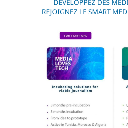
DÉVELOPPEZ DES MÉDI
REJOIGNEZ LE SMART MED