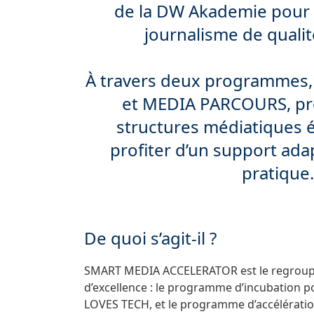
de la DW Akademie pour
journalisme de qualit
À travers deux programmes
et MEDIA PARCOURS, pro
structures médiatiques 
profiter d’un support adap
pratique.
De quoi s’agit-il ?
SMART MEDIA ACCELERATOR est le regrou
d’excellence : le programme d’incubation 
LOVES TECH, et le programme d’accélératio