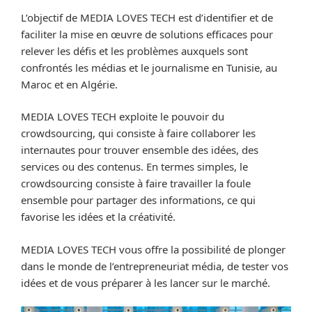
L’objectif de MEDIA LOVES TECH est d’identifier et de
faciliter la mise en œuvre de solutions efficaces pour
relever les défis et les problèmes auxquels sont
confrontés les médias et le journalisme en Tunisie, au
Maroc et en Algérie.
MEDIA LOVES TECH exploite le pouvoir du
crowdsourcing, qui consiste à faire collaborer les
internautes pour trouver ensemble des idées, des
services ou des contenus. En termes simples, le
crowdsourcing consiste à faire travailler la foule
ensemble pour partager des informations, ce qui
favorise les idées et la créativité.
MEDIA LOVES TECH vous offre la possibilité de plonger
dans le monde de l’entrepreneuriat média, de tester vos
idées et de vous préparer à les lancer sur le marché.