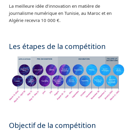
La meilleure idée d’innovation en matière de
journalisme numérique en Tunisie, au Maroc et en
Algérie recevra 10 000 €.
Les étapes de la compétition
Objectif de la compétition