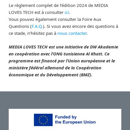
Le règlement complet de l’édition 2024 de MEDIA
LOVES TECH est à consulter
ici
.
Vous pouvez également consulter la Foire Aux
Questions (
F.A.Q.
). Si vous avez encore des questions à
ce stade, n’hésitez pas à
nous contacter
.
MEDIA LOVES TECH est une initiative de DW Akademie
en coopération avec l’ONG tunisienne Al Khatt. Ce
programme est financé par l’Union européenne et le
ministère fédéral allemand de la Coopération
économique et du Développement (BMZ).