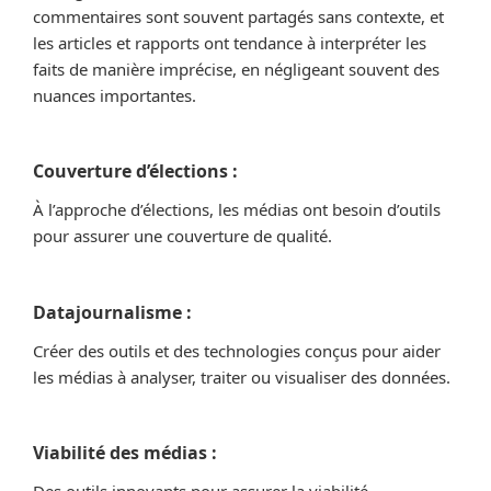
commentaires sont souvent partagés sans contexte, et
les articles et rapports ont tendance à interpréter les
faits de manière imprécise, en négligeant souvent des
nuances importantes.
Couverture d’élections :
À l’approche d’élections, les médias ont besoin d’outils
pour assurer une couverture de qualité.
Datajournalisme :
Créer des outils et des technologies conçus pour aider
les médias à analyser, traiter ou visualiser des données.
Viabilité des médias :