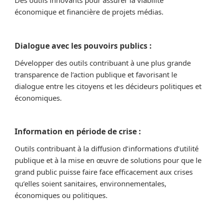
Des outils innovants pour assurer la viabilité
économique et financière de projets médias.
Dialogue avec les pouvoirs publics :
Développer des outils contribuant à une plus grande
transparence de l’action publique et favorisant le
dialogue entre les citoyens et les décideurs politiques et
économiques.
Information en période de crise :
Outils contribuant à la diffusion d’informations d’utilité
publique et à la mise en œuvre de solutions pour que le
grand public puisse faire face efficacement aux crises
qu’elles soient sanitaires, environnementales,
économiques ou politiques.