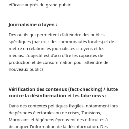
efficace auprès du grand public.
Journalisme citoyen :
Des outils qui permettent d’atteindre des publics
spécifiques (par ex. : des communautés locales) et de
mettre en relation les journalistes citoyens et les
médias. L’objectif est d’accroître les capacités de
production et de consommation pour atteindre de
nouveaux publics.
Vérification des contenus (fact-checking) / lutte
contre la désinformation et les fake news :
Dans des contextes politiques fragiles, notamment lors
de périodes électorales ou de crises, Tunisiens,
Marocains et Algériens éprouvent des difficultés à
distinguer l’information de la désinformation. Des