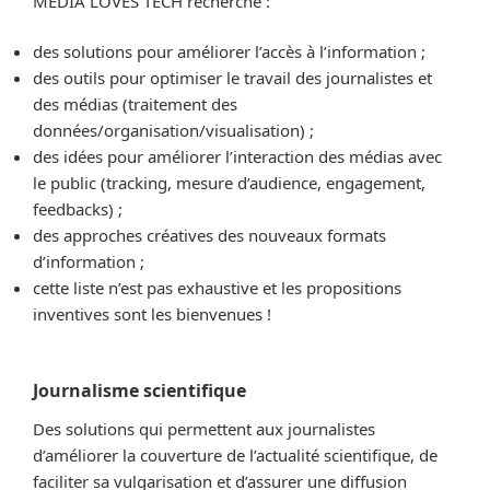
MEDIA LOVES TECH recherche :
des solutions pour améliorer l’accès à l’information ;
des outils pour optimiser le travail des journalistes et
des médias (traitement des
données/organisation/visualisation) ;
des idées pour améliorer l’interaction des médias avec
le public (tracking, mesure d’audience, engagement,
feedbacks) ;
des approches créatives des nouveaux formats
d’information ;
cette liste n’est pas exhaustive et les propositions
inventives sont les bienvenues !
Journalisme scientifique
Des solutions qui permettent aux journalistes
d’améliorer la couverture de l’actualité scientifique, de
faciliter sa vulgarisation et d’assurer une diffusion