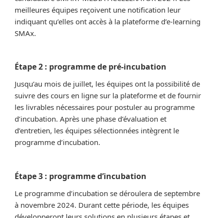
meilleures équipes reçoivent une notification leur
indiquant qu’elles ont accès à la plateforme d’e-learning
SMAx.
Étape 2 : programme de pré-incubation
Jusqu’au mois de juillet, les équipes ont la possibilité de
suivre des cours en ligne sur la plateforme et de fournir
les livrables nécessaires pour postuler au programme
d’incubation. Après une phase d’évaluation et
d’entretien, les équipes sélectionnées intègrent le
programme d’incubation.
Étape 3 : programme d’incubation
Le programme d’incubation se déroulera de septembre
à novembre 2024. Durant cette période, les équipes
développeront leurs solutions en plusieurs étapes et