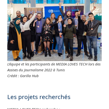
L’équipe et les participants de MEDIA LOVES TECH lors des
Assises du Journalisme 2022 à Tunis
Crédit : Gorilla Hub
Les projets recherchés