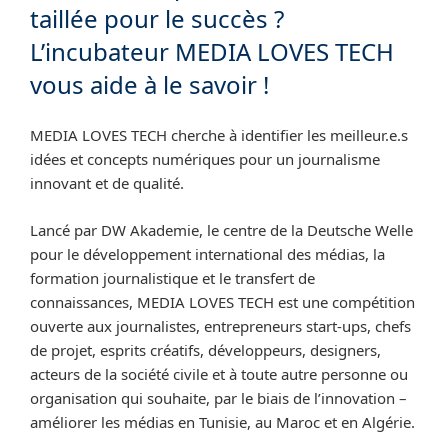
taillée pour le succès ?
L’incubateur MEDIA LOVES TECH
vous aide à le savoir !
MEDIA LOVES TECH cherche à identifier les meilleur.e.s
idées et concepts numériques pour un journalisme
innovant et de qualité.
Lancé par DW Akademie, le centre de la Deutsche Welle
pour le développement international des médias, la
formation journalistique et le transfert de
connaissances, MEDIA LOVES TECH est une compétition
ouverte aux journalistes, entrepreneurs start-ups, chefs
de projet, esprits créatifs, développeurs, designers,
acteurs de la société civile et à toute autre personne ou
organisation qui souhaite, par le biais de l’innovation –
améliorer les médias en Tunisie, au Maroc et en Algérie.