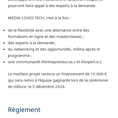
pourront faire appel à des experts à la demande.
MEDIA LOVES TECH, c’est à la fois :
de la flexibilité avec une alternance entre des
formations en ligne et des masterclasses ;
des experts à la demande ;
du networking et des opportunités, même après le
programme ;
une communauté d’entrepreneur.se.s et d’expert.e.s.
Le meilleur projet recevra un financement de 10 000 €
qui sera remis à l’équipe gagnante lors de la cérémonie
de clôture, le 5 décembre 2024.
Règlement