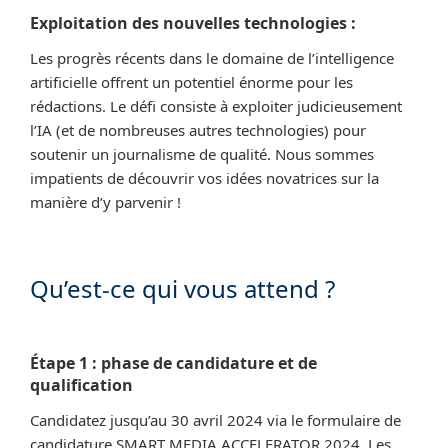
Exploitation des nouvelles technologies :
Les progrès récents dans le domaine de l’intelligence
artificielle offrent un potentiel énorme pour les
rédactions. Le défi consiste à exploiter judicieusement
l’IA (et de nombreuses autres technologies) pour
soutenir un journalisme de qualité. Nous sommes
impatients de découvrir vos idées novatrices sur la
manière d’y parvenir !
Qu’est-ce qui vous attend ?
Étape 1
:
phase de candidature et de
qualification
Candidatez jusqu’au 30 avril 2024 via le formulaire de
candidature SMART MEDIA ACCELERATOR 2024. Les