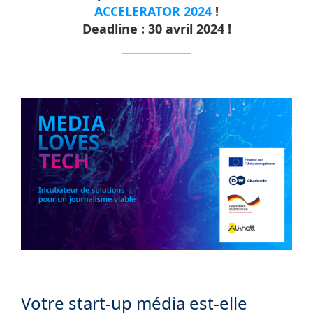
ACCELERATOR 2024
!
Deadline : 30 avril 2024 !
Votre start-up média est-elle