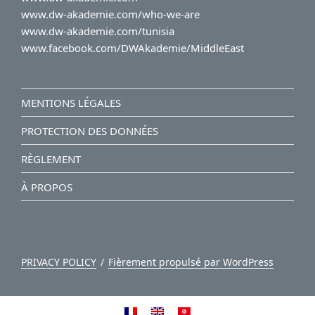
www.dw-akademie.com/who-we-are
www.dw-akademie.com/tunisia
www.facebook.com/DWAkademie/MiddleEast
MENTIONS LÉGALES
PROTECTION DES DONNÉES
RÈGLEMENT
À PROPOS
PRIVACY POLICY
Fièrement propulsé par WordPress