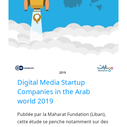
Digital Media Startup
Companies in the Arab
world 2019
Publiée par la Maharat Fundation (Liban),
cette étude se penche notamment sur des