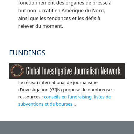
fonctionnement des organes de presse à
but non lucratif en Amérique du Nord,
ainsi que les tendances et les défis à
relever du moment.
FUNDINGS
Le réseau international de journalisme
d’investigation (GIJN) propose de nombreuses
ressources :
conseils en fundraising
,
listes de
subventions et de bourses
…