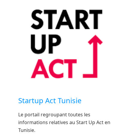
Startup Act Tunisie
Le portail regroupant toutes les
informations relatives au Start Up Act en
Tunisie.