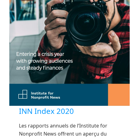
INN Index 2020
Les rapports annuels de l’Institute for
Nonprofit News offrent un aperçu du