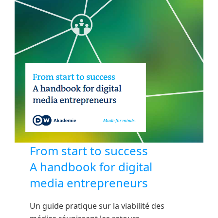
From start to success
A handbook for digital
media entrepreneurs
Un guide pratique sur la viabilité des