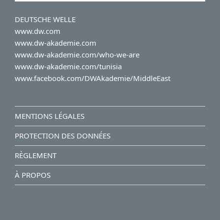
DEUTSCHE WELLE
www.dw.com
www.dw-akademie.com
www.dw-akademie.com/who-we-are
www.dw-akademie.com/tunisia
www.facebook.com/DWAkademie/MiddleEast
MENTIONS LÉGALES
PROTECTION DES DONNÉES
RÈGLEMENT
À PROPOS