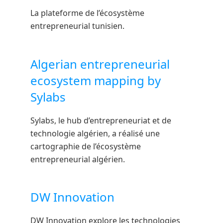
La plateforme de l’écosystème
entrepreneurial tunisien.
Algerian entrepreneurial
ecosystem mapping by
Sylabs
Sylabs, le hub d’entrepreneuriat et de
technologie algérien, a réalisé une
cartographie de l’écosystème
entrepreneurial algérien.
DW Innovation
DW Innovation explore les technologies