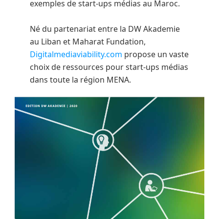
exemples de start-ups médias au Maroc.
Né du partenariat entre la DW Akademie
au Liban et Maharat Fundation,
Digitalmediaviability.com
propose un vaste
choix de ressources pour start-ups médias
dans toute la région MENA.