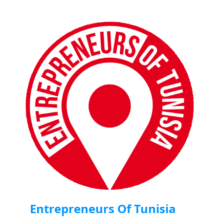
Entrepreneurs Of Tunisia