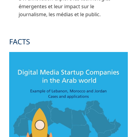
émergentes et leur impact sur le
journalisme, les médias et le public.
FACTS