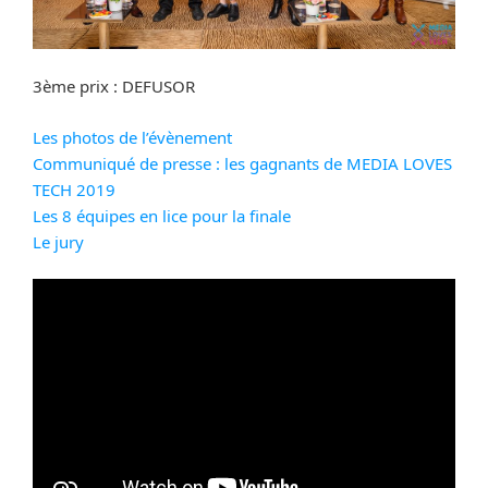
3ème prix : DEFUSOR
Les photos de l’évènement
Communiqué de presse : les gagnants de MEDIA LOVES
TECH 2019
Les 8 équipes en lice pour la finale
Le jury