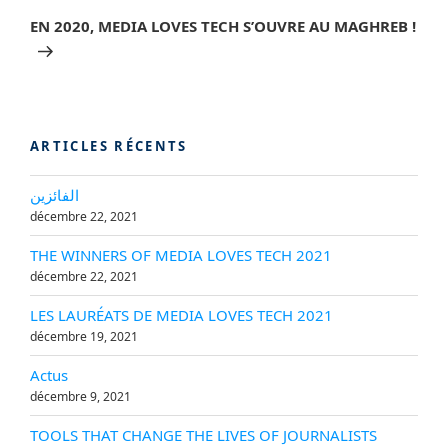
suivant
EN 2020, MEDIA LOVES TECH S’OUVRE AU MAGHREB !
ARTICLES RÉCENTS
الفائزين
décembre 22, 2021
THE WINNERS OF MEDIA LOVES TECH 2021
décembre 22, 2021
LES LAURÉATS DE MEDIA LOVES TECH 2021
décembre 19, 2021
Actus
décembre 9, 2021
TOOLS THAT CHANGE THE LIVES OF JOURNALISTS