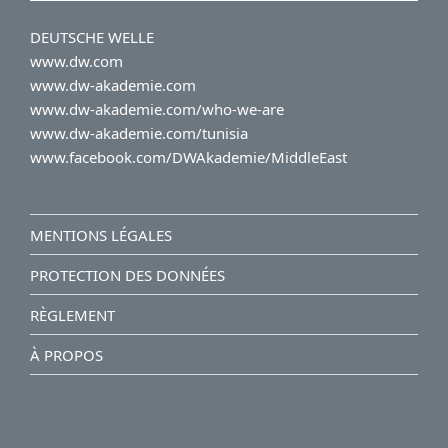
DEUTSCHE WELLE
www.dw.com
www.dw-akademie.com
www.dw-akademie.com/who-we-are
www.dw-akademie.com/tunisia
www.facebook.com/DWAkademie/MiddleEast
MENTIONS LÉGALES
PROTECTION DES DONNÉES
RÈGLEMENT
À PROPOS