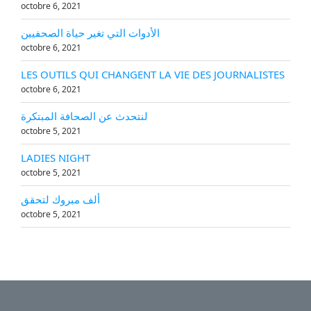
octobre 6, 2021
الأدوات التي تغير حياة الصحفيين
octobre 6, 2021
LES OUTILS QUI CHANGENT LA VIE DES JOURNALISTES
octobre 6, 2021
لنتحدث عن الصحافة المبتكرة
octobre 5, 2021
LADIES NIGHT
octobre 5, 2021
ألف مبروك لتحقق
octobre 5, 2021