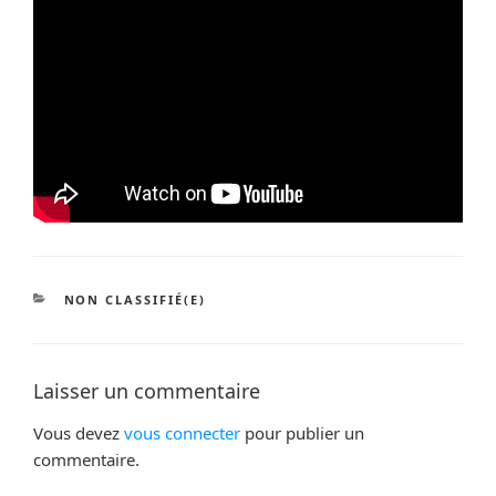
CATÉGORIES
NON CLASSIFIÉ(E)
Laisser un commentaire
Vous devez
vous connecter
pour publier un
commentaire.