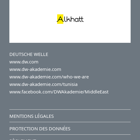
DEUTSCHE WELLE
www.dw.com
www.dw-akademie.com
www.dw-akademie.com/who-we-are
www.dw-akademie.com/tunisia
www.facebook.com/DWAkademie/MiddleEast
MENTIONS LÉGALES
PROTECTION DES DONNÉES