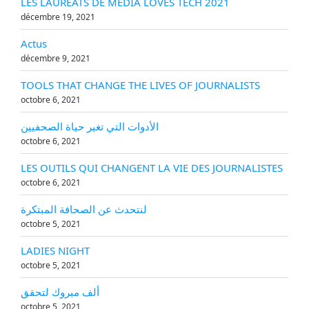
LES LAURÉATS DE MEDIA LOVES TECH 2021
décembre 19, 2021
Actus
décembre 9, 2021
TOOLS THAT CHANGE THE LIVES OF JOURNALISTS
octobre 6, 2021
الأدوات التي تغير حياة الصحفيين
octobre 6, 2021
LES OUTILS QUI CHANGENT LA VIE DES JOURNALISTES
octobre 6, 2021
لنتحدث عن الصحافة المبتكرة
octobre 5, 2021
LADIES NIGHT
octobre 5, 2021
ألف مبروك لتحقق
octobre 5, 2021