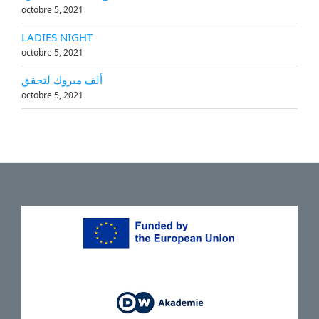
octobre 5, 2021
LADIES NIGHT
octobre 5, 2021
ألف مبروك لتحقق
octobre 5, 2021