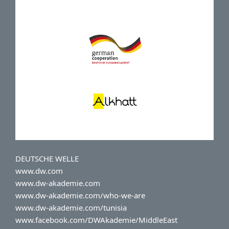
DEUTSCHE WELLE
www.dw.com
www.dw-akademie.com
www.dw-akademie.com/who-we-are
www.dw-akademie.com/tunisia
www.facebook.com/DWAkademie/MiddleEast