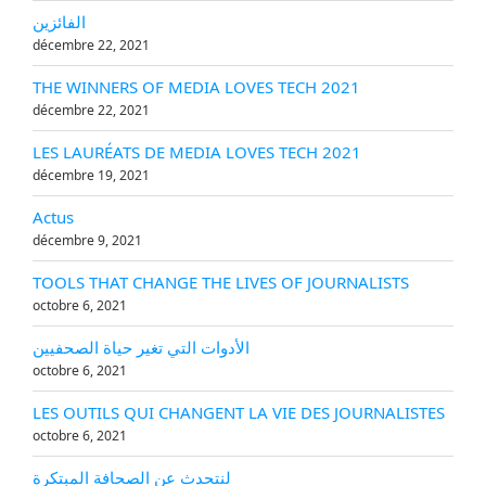
الفائزين
décembre 22, 2021
THE WINNERS OF MEDIA LOVES TECH 2021
décembre 22, 2021
LES LAURÉATS DE MEDIA LOVES TECH 2021
décembre 19, 2021
Actus
décembre 9, 2021
TOOLS THAT CHANGE THE LIVES OF JOURNALISTS
octobre 6, 2021
الأدوات التي تغير حياة الصحفيين
octobre 6, 2021
LES OUTILS QUI CHANGENT LA VIE DES JOURNALISTES
octobre 6, 2021
لنتحدث عن الصحافة المبتكرة