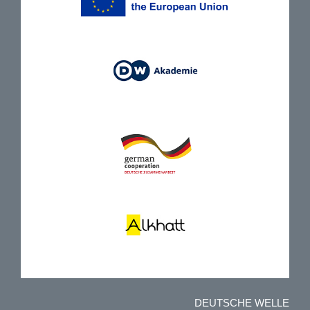
DEUTSCHE WELLE