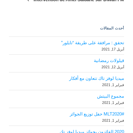
أحدث المقالات
تحقق : مرافقة على طريقة “تايلور”
أبريل 17, 2021
قيلولات رمضانية
أبريل 12, 2021
ميديا ​​لوفز تاك تتعاون مع أفكار
فبراير 1, 2021
مجموع البيتش
فبراير 1, 2021
#MLT2020 حفل توزيع الجوائز
فبراير 1, 2021
2020 الفائزون بجوائز ميديا ​​لوفز تك