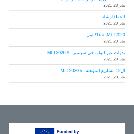
يناير 28, 2021
الخط/ ارشاد
يناير 28, 2021
MLT2020: # هاكاثون
يناير 28, 2021
ندوات عبر الواب في سبتمبر : # MLT2020
يناير 28, 2021
ال12 مشاريع المؤهلة : # MLT2020
يناير 28, 2021